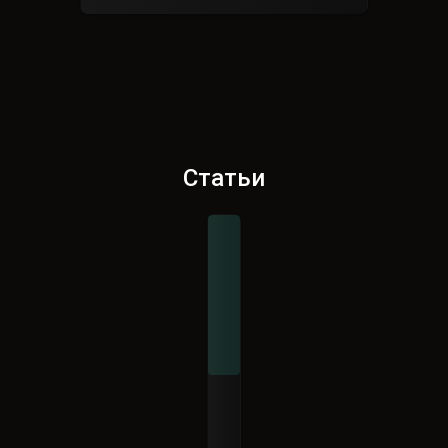
Статьи