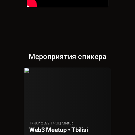
Мероприятия спикера
17 Jun 2022 14:00
|
Meetup
Web3 Meetup • Tbilisi