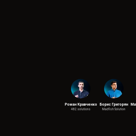
Роман Кравченко
Борис Григорян
Ма
482.solutions
Madfish Solution