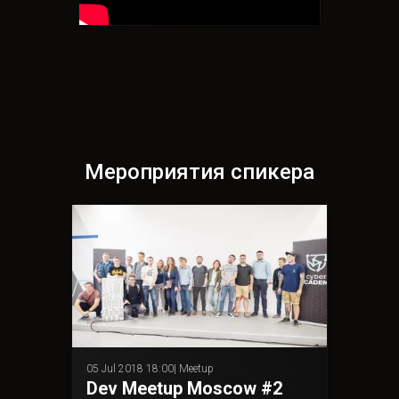
Мероприятия спикера
05 Jul 2018 18:00
|
Meetup
Dev Meetup Moscow #2