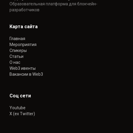
Образовательная платформа для блокчейн-
разработчиков
Карта сайта
Главная
Мероприятия
Спикеры
Статьи
О нас
Web3 ивенты
Вакансии в Web3
Соц сети
Youtube
X (ex Twitter)